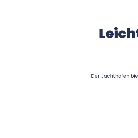
Leich
Der Jachthafen bie