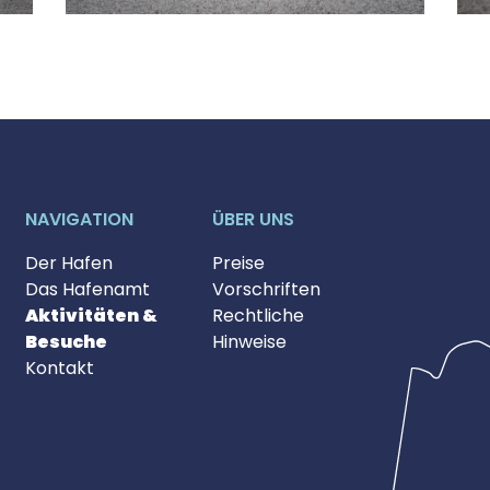
NAVIGATION
ÜBER UNS
Der Hafen
Preise
Das Hafenamt
Vorschriften
Aktivitäten &
Rechtliche
Besuche
Hinweise
Kontakt