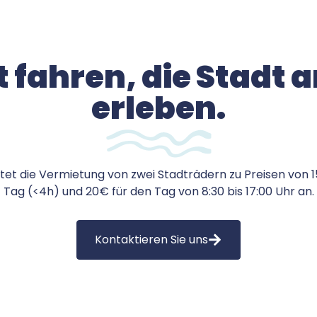
t fahren, die Stadt 
erleben.
tet die Vermietung von zwei Stadträdern zu Preisen von 1
Tag (<4h) und 20€ für den Tag von 8:30 bis 17:00 Uhr an.
Kontaktieren Sie uns