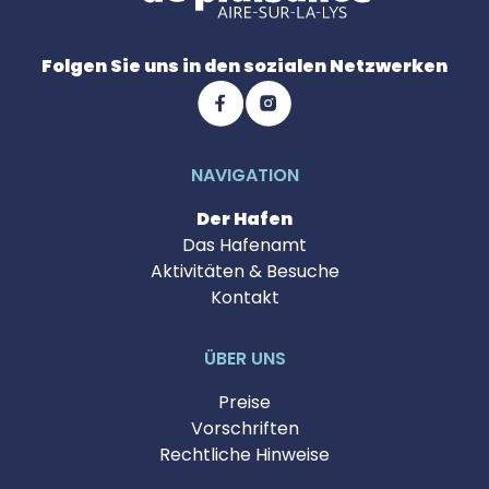
Folgen Sie uns in den sozialen Netzwerken
NAVIGATION
Der Hafen
Das Hafenamt
Aktivitäten & Besuche
Kontakt
ÜBER UNS
Preise
Vorschriften
Rechtliche Hinweise