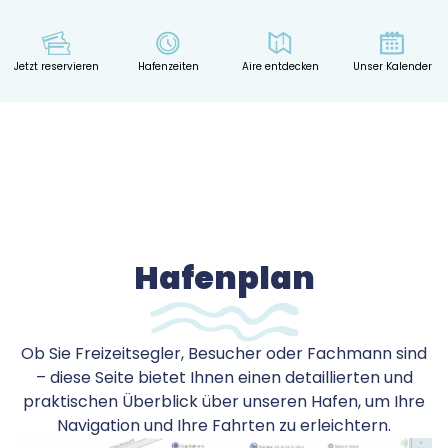
Jetzt reservieren
Hafenzeiten
Aire entdecken
Unser Kalender
Hafenplan
Ob Sie Freizeitsegler, Besucher oder Fachmann sind
– diese Seite bietet Ihnen einen detaillierten und
praktischen Überblick über unseren Hafen, um Ihre
Navigation und Ihre Fahrten zu erleichtern.