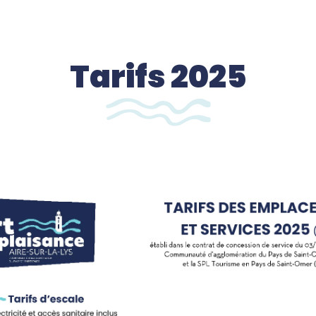
Tarifs 2025