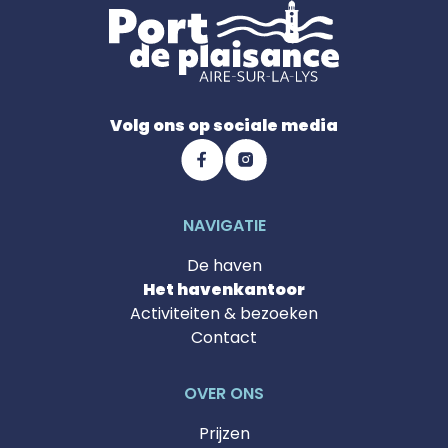
Volg ons op sociale media
NAVIGATIE
De haven
Het havenkantoor
Activiteiten & bezoeken
Contact
OVER ONS
Prijzen