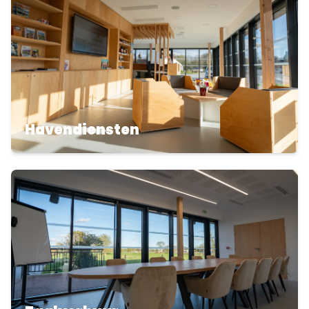
Havendiensten