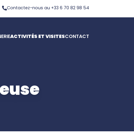
Contactez-nous au +33 6 70 82 98 54
NERIE
ACTIVITÉS ET VISITES
CONTACT
leuse