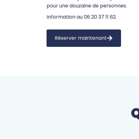
pour une douzaine de personnes.
Information au 06 20 37 11 62.
Réserver maintenant
Q