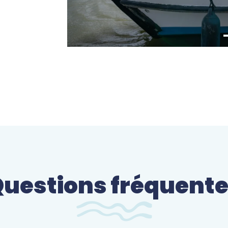
uestions fréquent