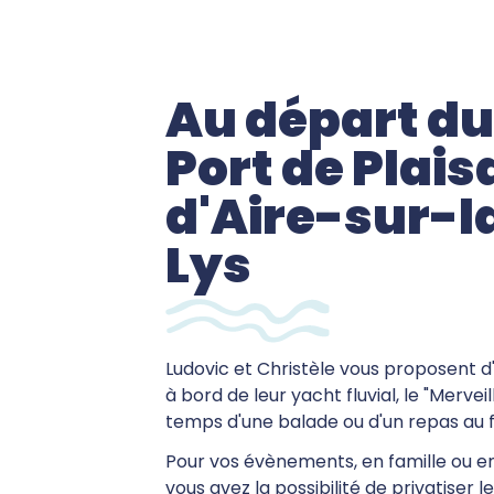
Au départ du
Port de Plai
d'Aire-sur-l
Lys
Ludovic et Christèle vous proposent 
à bord de leur yacht fluvial, le "Merveil
temps d'une balade ou d'un repas au fil
Pour vos évènements, en famille ou en
vous avez la possibilité de privatiser 